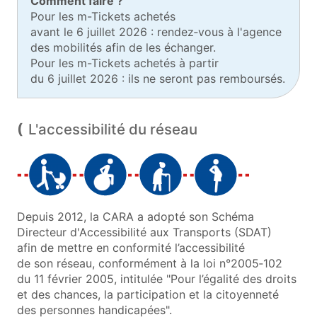
Comment faire ?
Pour les m-Tickets achetés
avant le 6 juillet 2026 : rendez‑vous à l'agence
des mobilités afin de les échanger.
Pour les m-Tickets achetés à partir
du 6 juillet 2026 : ils ne seront pas remboursés.
L'accessibilité du réseau
Depuis 2012, la CARA a adopté son Schéma
Directeur d'Accessibilité aux Transports (SDAT)
afin de mettre en conformité l’accessibilité
de son réseau, conformément à la loi n°2005‑102
du 11 février 2005, intitulée "Pour l’égalité des droits
et des chances, la participation et la citoyenneté
des personnes handicapées".