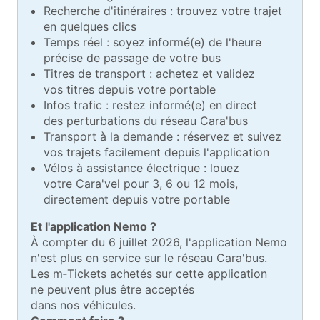
Recherche d'itinéraires : trouvez votre trajet
en quelques clics
Temps réel : soyez informé(e) de l'heure
précise de passage de votre bus
Titres de transport : achetez et validez
vos titres depuis votre portable
Infos trafic : restez informé(e) en direct
des perturbations du réseau Cara'bus
Transport à la demande : réservez et suivez
vos trajets facilement depuis l'application
Vélos à assistance électrique : louez
votre Cara'vel pour 3, 6 ou 12 mois,
directement depuis votre portable
Et l'application Nemo ?
À compter du 6 juillet 2026, l'application Nemo
n'est plus en service sur le réseau Cara'bus.
Les m‑Tickets achetés sur cette application
ne peuvent plus être acceptés
dans nos véhicules.