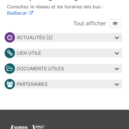
Consultez le réseau et les horaires des bus :
(ouvre une nouvelle fenêtre)
BlaBlacar
Tout afficher
ACTUALITÉS [2]
LIEN UTILE
DOCUMENTS UTILES
PARTENAIRES