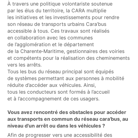
À travers une politique volontariste soutenue
par les élus du territoire, la CARA multiplie
les initiatives et les investissements pour rendre
son réseau de transports urbains Cara’bus
accessible à tous. Ces travaux sont réalisés
en collaboration avec les communes
de l’agglomération et le département
de la Charente‑Maritime, gestionnaires des voiries
et compétents pour la réalisation des cheminements
vers les arrêts.
Tous les bus du réseau principal sont équipés
de systèmes permettant aux personnes à mobilité
réduite d’accéder aux véhicules. Ainsi,
tous les conducteurs sont formés à l’accueil
et à l’accompagnement de ces usagers.
Vous avez rencontré des obstacles pour accéder
aux transports en commun du réseau cara'bus, au
niveau d'un arrêt ou dans les véhicules ?
Afin de progresser vers une accessibilité des