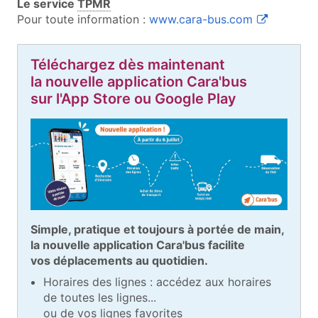
Le service
TPMR
(ouvre une n
Pour toute information :
www.cara-bus.com
Téléchargez dès maintenant
la nouvelle application Cara'bus
sur l'App Store ou Google Play
Simple, pratique et toujours à portée de main,
la nouvelle application Cara'bus facilite
vos déplacements au quotidien.
Horaires des lignes : accédez aux horaires
de toutes les lignes...
ou de vos lignes favorites