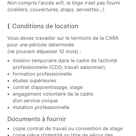
Non compris l'accès wifi, le linge n'est pas fourni
(oreillers, couvertures, draps, serviettes...).
Conditions de location
Vous devez travailler sur le territoire de la CARA
pour une période déterminée
(ne pouvant dépasser 10 mois) :
mission temporaire dans le cadre de l’activité
professionnelle (CDD, travail saisonnier),
formation professionnelle
études supérieures
contrat d’apprentissage, stage
engagement volontaire de le cadre
d’un service civique
mutation professionnelle
Documents à fournir
copie contrat de travail ou convention de stage
copie pièce d’identité ou titre de séjour des