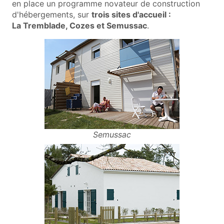
en place un programme novateur de construction
d'hébergements, sur
trois sites d'accueil :
La Tremblade, Cozes et Semussac
.
Semussac