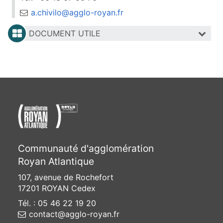
a.chivilo@agglo-royan.fr
DOCUMENT UTILE
Communauté d'agglomération
Royan Atlantique
107, avenue de Rochefort
17201 ROYAN Cedex
Tél. : 05 46 22 19 20
contact@agglo-royan.fr