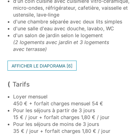
d'un coin cuisine avec cuisinière vitro‑céramique,
micro‑ondes, réfrigérateur, cafetière, vaisselle et
ustensile, lave‑linge
d'une chambre séparée avec deux lits simples
d'une salle d'eau avec douche, lavabo, WC
d'un salon de jardin selon le logement
(2 logements avec jardin et 3 logements
avec terrasse)
AFFICHER LE DIAPORAMA [6]
Tarifs
Loyer mensuel
450 € + forfait charges mensuel 54 €
Pour les séjours à partir de 3 jours
15 € / jour + forfait charges 1,80 € / jour
Pour les séjours de moins de 3 jours
35 € / jour + forfait charges 1,80 € / jour