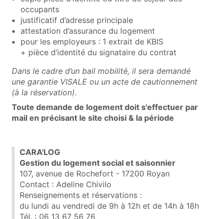
occupants
justificatif d’adresse principale
attestation d’assurance du logement
pour les employeurs : 1 extrait de KBIS
+ pièce d’identité du signataire du contrat
Dans le cadre d’un bail mobilité, il sera demandé
une garantie VISALE ou un acte de cautionnement
(à la réservation).
Toute demande de logement doit s'effectuer par
mail en précisant le site choisi & la période
CARA'LOG
Gestion du logement social et saisonnier
107, avenue de Rochefort - 17200 Royan
Contact : Adeline Chivilo
Renseignements et réservations :
du lundi au vendredi de 9h à 12h et de 14h à 18h
Tél. : 06 13 67 56 76