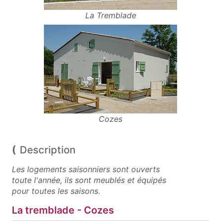
La Tremblade
Cozes
Description
Les logements saisonniers sont ouverts
toute l'année, ils sont meublés et équipés
pour toutes les saisons.
La tremblade - Cozes