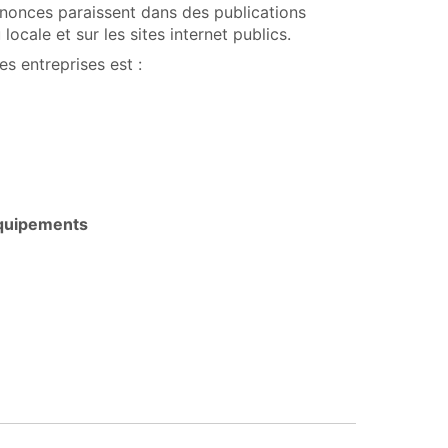
nonces paraissent dans des publications
locale et sur les sites internet publics.
s entreprises est :
 équipements