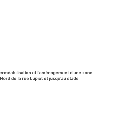
perméabilisation et l'aménagement d'une zone
 Nord de la rue Lupiet et jusqu'au stade