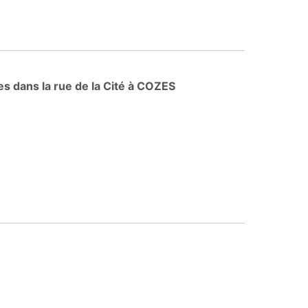
es dans la rue de la Cité à COZES