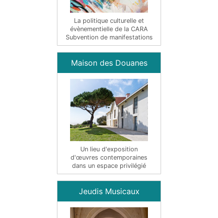
La politique culturelle et
évènementielle de la CARA
Subvention de manifestations
Maison des Douanes
Un lieu d'exposition
d'œuvres contemporaines
dans un espace privilégié
Jeudis Musicaux