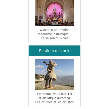
Quand le patrimoine
rencontre la musique...
La saison musicale
Sentiers des arts
Le rendez-vous culturel
et artistique automnal
Les œuvres et les artistes