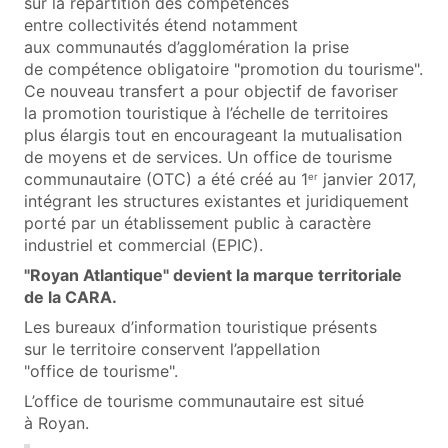
sur la répartition des compétences
entre collectivités étend notamment
aux communautés d’agglomération la prise
de compétence obligatoire "promotion du tourisme".
Ce nouveau transfert a pour objectif de favoriser
la promotion touristique à l’échelle de territoires
plus élargis tout en encourageant la mutualisation
de moyens et de services. Un office de tourisme
communautaire (OTC) a été créé au 1
janvier 2017,
er
intégrant les structures existantes et juridiquement
porté par un établissement public à caractère
industriel et commercial (EPIC).
"Royan Atlantique" devient la marque territoriale
de la CARA.
Les bureaux d’information touristique présents
sur le territoire conservent l’appellation
"office de tourisme".
L’office de tourisme communautaire est situé
à Royan.