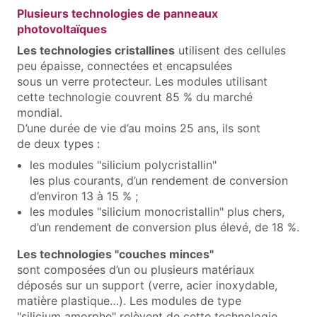
Plusieurs technologies de panneaux
photovoltaïques
Les technologies cristallines
utilisent des cellules
peu épaisse, connectées et encapsulées
sous un verre protecteur. Les modules utilisant
cette technologie couvrent 85 % du marché
mondial.
D’une durée de vie d’au moins 25 ans, ils sont
de deux types :
les modules "silicium polycristallin"
les plus courants, d’un rendement de conversion
d’environ 13 à 15 % ;
les modules "silicium monocristallin" plus chers,
d’un rendement de conversion plus élevé, de 18 %.
Les technologies "couches minces"
sont composées d’un ou plusieurs matériaux
déposés sur un support (verre, acier inoxydable,
matière plastique…). Les modules de type
"silicium amorphe" relèvent de cette technologie.