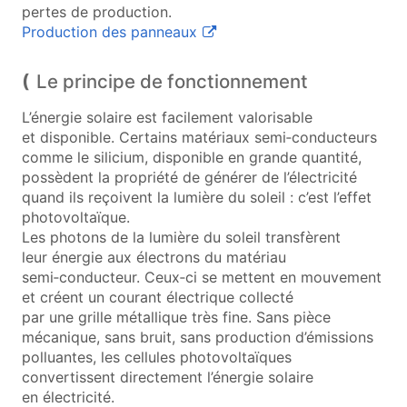
pertes de production.
(ouvre une nouvelle fenêtre)
Production des panneaux
Le principe de fonctionnement
L’énergie solaire est facilement valorisable
et disponible. Certains matériaux semi‑conducteurs
comme le silicium, disponible en grande quantité,
possèdent la propriété de générer de l’électricité
quand ils reçoivent la lumière du soleil : c’est l’effet
photovoltaïque.
Les photons de la lumière du soleil transfèrent
leur énergie aux électrons du matériau
semi‑conducteur. Ceux‑ci se mettent en mouvement
et créent un courant électrique collecté
par une grille métallique très fine. Sans pièce
mécanique, sans bruit, sans production d’émissions
polluantes, les cellules photovoltaïques
convertissent directement l’énergie solaire
en électricité.