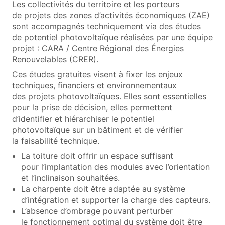
Les collectivités du territoire et les porteurs
de projets des zones d’activités économiques (ZAE)
sont accompagnés techniquement via des études
de potentiel photovoltaïque réalisées par une équipe
projet : CARA / Centre Régional des Énergies
Renouvelables (CRER).
Ces études gratuites visent à fixer les enjeux
techniques, financiers et environnementaux
des projets photovoltaïques. Elles sont essentielles
pour la prise de décision, elles permettent
d’identifier et hiérarchiser le potentiel
photovoltaïque sur un bâtiment et de vérifier
la faisabilité technique.
La toiture doit offrir un espace suffisant
pour l’implantation des modules avec l’orientation
et l’inclinaison souhaitées.
La charpente doit être adaptée au système
d’intégration et supporter la charge des capteurs.
L’absence d’ombrage pouvant perturber
le fonctionnement optimal du système doit être