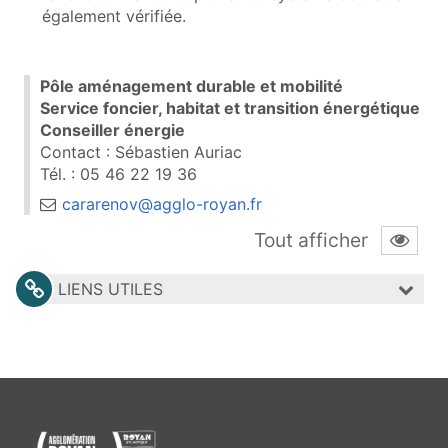
également vérifiée.
Pôle aménagement durable et mobilité
Service foncier, habitat et transition énergétique
Conseiller énergie
Contact : Sébastien Auriac
Tél. : 05 46 22 19 36
cararenov@agglo-royan.fr
Tout afficher
LIENS UTILES