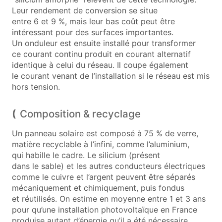
Leur rendement de conversion se situe
entre 6 et 9 %, mais leur bas coût peut être
intéressant pour des surfaces importantes.
Un onduleur est ensuite installé pour transformer
ce courant continu produit en courant alternatif
identique à celui du réseau. Il coupe également
le courant venant de l’installation si le réseau est mis
hors tension.
Composition & recyclage
Un panneau solaire est composé à 75 % de verre,
matière recyclable à l’infini, comme l’aluminium,
qui habille le cadre. Le silicium (présent
dans le sable) et les autres conducteurs électriques
comme le cuivre et l’argent peuvent être séparés
mécaniquement et chimiquement, puis fondus
et réutilisés. On estime en moyenne entre 1 et 3 ans
pour qu’une installation photovoltaïque en France
produise autant d’énergie qu’il a été nécessaire