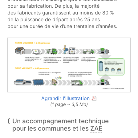
pour sa fabrication. De plus, la majorité
des fabricants garantissent au moins de 80 %
de la puissance de départ après 25 ans
pour une durée de vie d’une trentaine d’années.
(ouvre une nouvel
Agrandir l'illustration
(1 page ~ 3,5 Mo)
Un accompagnement technique
pour les communes et les
ZAE