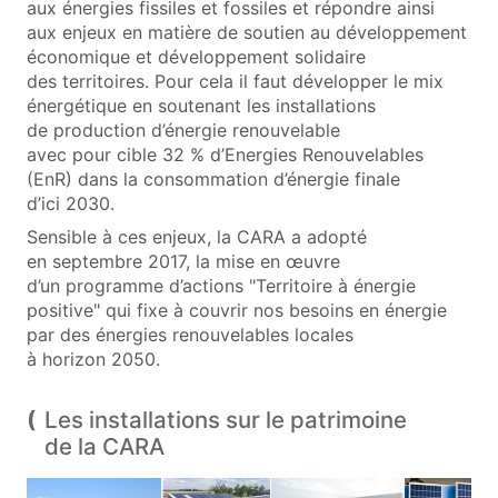
aux énergies fissiles et fossiles et répondre ainsi
aux enjeux en matière de soutien au développement
économique et développement solidaire
des territoires. Pour cela il faut développer le mix
énergétique en soutenant les installations
de production d’énergie renouvelable
avec pour cible 32 % d’Energies Renouvelables
(EnR) dans la consommation d’énergie finale
d’ici 2030.
Sensible à ces enjeux, la CARA a adopté
en septembre 2017, la mise en œuvre
d’un programme d’actions "Territoire à énergie
positive" qui fixe à couvrir nos besoins en énergie
par des énergies renouvelables locales
à horizon 2050.
Les installations sur le patrimoine
de la CARA