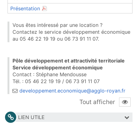
(document PDF, ouvre une nouvelle fenêtr
Présentation
Vous êtes intéressé par une location ?
Contactez le service développement économique
au
05 46 22 19 19 ou
06 73 91 11 07
.
Pôle développement et attractivité territoriale
Service développement économique
Contact : Stéphane Mendousse
Tél. : 05 46 22 19 19 / 06 73 91 11 07
developpement.economique@agglo-royan.fr
Tout afficher
LIEN UTILE