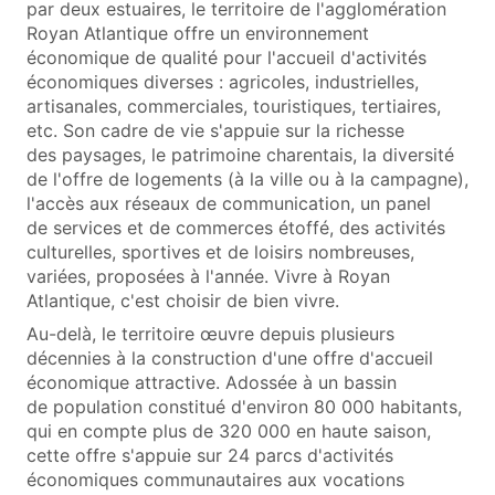
par deux estuaires, le territoire de l'agglomération
Royan Atlantique offre un environnement
économique de qualité pour l'accueil d'activités
économiques diverses : agricoles, industrielles,
artisanales, commerciales, touristiques, tertiaires,
etc. Son cadre de vie s'appuie sur la richesse
des paysages, le patrimoine charentais, la diversité
de l'offre de logements (à la ville ou à la campagne),
l'accès aux réseaux de communication, un panel
de services et de commerces étoffé, des activités
culturelles, sportives et de loisirs nombreuses,
variées, proposées à l'année. Vivre à Royan
Atlantique, c'est choisir de bien vivre.
Au-delà, le territoire œuvre depuis plusieurs
décennies à la construction d'une offre d'accueil
économique attractive. Adossée à un bassin
de population constitué d'environ 80 000 habitants,
qui en compte plus de 320 000 en haute saison,
cette offre s'appuie sur 24 parcs d'activités
économiques communautaires aux vocations