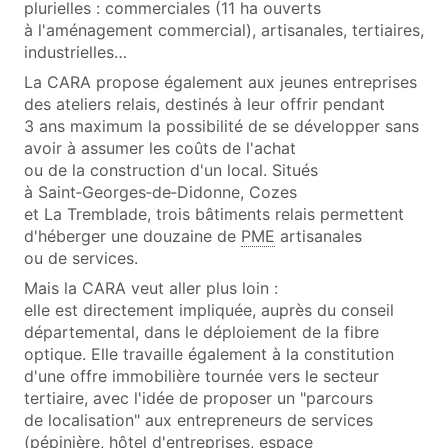
plurielles : commerciales (11 ha ouverts
à l'aménagement commercial), artisanales, tertiaires,
industrielles…
La CARA propose également aux jeunes entreprises
des ateliers relais, destinés à leur offrir pendant
3 ans maximum la possibilité de se développer sans
avoir à assumer les coûts de l'achat
ou de la construction d'un local. Situés
à Saint‑Georges‑de‑Didonne, Cozes
et La Tremblade, trois bâtiments relais permettent
d'héberger une douzaine de
PME
artisanales
ou de services.
Mais la CARA veut aller plus loin :
elle est directement impliquée, auprès du conseil
départemental, dans le déploiement de la fibre
optique. Elle travaille également à la constitution
d'une offre immobilière tournée vers le secteur
tertiaire, avec l'idée de proposer un "parcours
de localisation" aux entrepreneurs de services
(pépinière, hôtel d'entreprises, espace