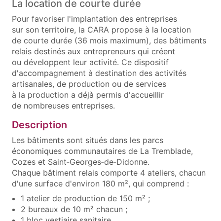
La location de courte durée
Pour favoriser l'implantation des entreprises
sur son territoire, la CARA propose à la location
de courte durée (36 mois maximum), des bâtiments
relais destinés aux entrepreneurs qui créent
ou développent leur activité. Ce dispositif
d'accompagnement à destination des activités
artisanales, de production ou de services
à la production a déjà permis d'accueillir
de nombreuses entreprises.
Description
Les bâtiments sont situés dans les parcs
économiques communautaires de La Tremblade,
Cozes et Saint‑Georges‑de‑Didonne.
Chaque bâtiment relais comporte 4 ateliers, chacun
d'une surface d'environ 180 m², qui comprend :
1 atelier de production de 150 m² ;
2 bureaux de 10 m² chacun ;
1 bloc vestiaire sanitaire.