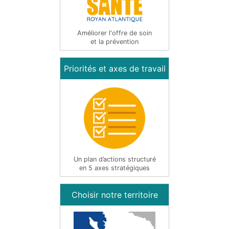
Améliorer l'offre de soin
et la prévention
Priorités et axes de travail
Un plan d’actions structuré
en 5 axes stratégiques
Choisir notre territoire