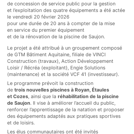
de concession de service public pour la gestion
et l’exploitation des quatre équipements a été actée
le vendredi 20 février 2026
pour une durée de 20 ans à compter de la mise
en service du premier équipement
et de la rénovation de la piscine de Saujon.
Le projet a été attribué à un groupement composé
de GTM Bâtiment Aquitaine, filiale de VINCI
Construction (travaux), Action Développement
Loisir / Récréa (exploitant), Engie Solutions
(maintenance) et la société VCF 41 (investisseur).
Le programme prévoit la construction
de
trois nouvelles piscines à Royan, Étaules
et Cozes
, ainsi que la
réhabilitation de la piscine
de Saujon
. Il vise à améliorer l’accueil du public,
renforcer l’apprentissage de la natation et proposer
des équipements adaptés aux pratiques sportives
et de loisirs.
Les élus communautaires ont été invités