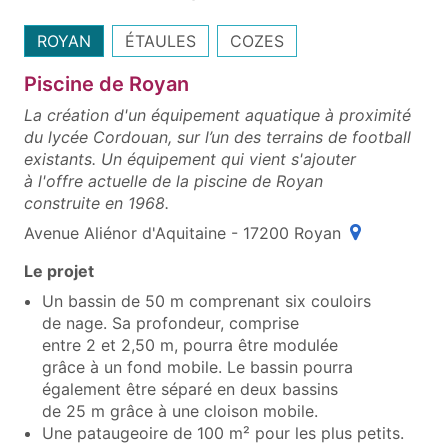
ROYAN
ÉTAULES
COZES
Piscine de Royan
La création d'un équipement aquatique à proximité
du lycée Cordouan, sur l’un des terrains de football
existants. Un équipement qui vient s'ajouter
à l'offre actuelle de la piscine de Royan
construite en 1968.
(ouvre une fe
Avenue Aliénor d'Aquitaine - 17200 Royan
Le projet
Un bassin de 50 m comprenant six couloirs
de nage. Sa profondeur, comprise
entre 2 et 2,50 m, pourra être modulée
grâce à un fond mobile. Le bassin pourra
également être séparé en deux bassins
de 25 m grâce à une cloison mobile.
Une pataugeoire de 100 m² pour les plus petits.