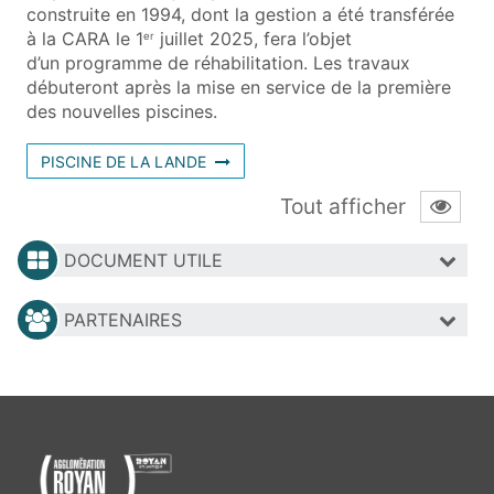
construite en 1994, dont la gestion a été transférée
à la CARA le 1
juillet 2025, fera l’objet
er
d’un programme de réhabilitation. Les travaux
débuteront après la mise en service de la première
des nouvelles piscines.
PISCINE DE LA LANDE
Tout afficher
DOCUMENT UTILE
PARTENAIRES