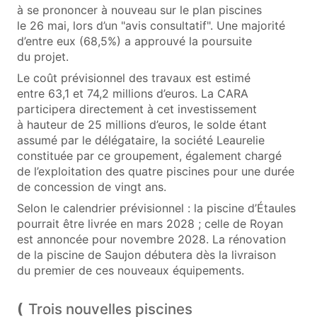
à se prononcer à nouveau sur le plan piscines
le 26 mai, lors d’un "avis consultatif". Une majorité
d’entre eux (68,5%) a approuvé la poursuite
du projet.
Le coût prévisionnel des travaux est estimé
entre 63,1 et 74,2 millions d’euros. La CARA
participera directement à cet investissement
à hauteur de 25 millions d’euros, le solde étant
assumé par le délégataire, la société Leaurelie
constituée par ce groupement, également chargé
de l’exploitation des quatre piscines pour une durée
de concession de vingt ans.
Selon le calendrier prévisionnel : la piscine d’Étaules
pourrait être livrée en mars 2028 ; celle de Royan
est annoncée pour novembre 2028. La rénovation
de la piscine de Saujon débutera dès la livraison
du premier de ces nouveaux équipements.
Trois nouvelles piscines