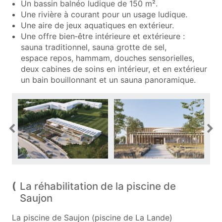
Un bassin balnéo ludique de 150 m².
Une rivière à courant pour un usage ludique.
Une aire de jeux aquatiques en extérieur.
Une offre bien‑être intérieure et extérieure :
sauna traditionnel, sauna grotte de sel,
espace repos, hammam, douches sensorielles,
deux cabines de soins en intérieur, et en extérieur
un bain bouillonnant et un sauna panoramique.
La réhabilitation de la piscine de
Saujon
La piscine de Saujon (piscine de La Lande)