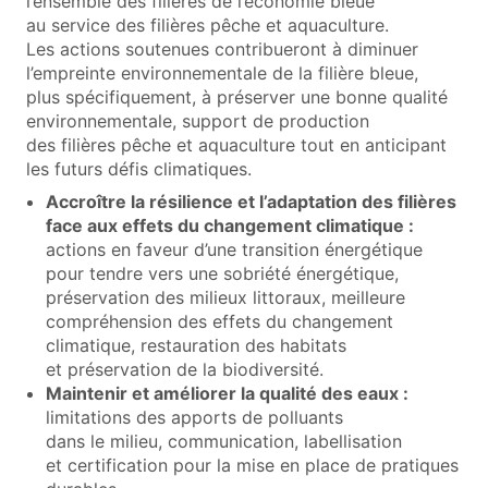
l’ensemble des filières de l’économie bleue
au service des filières pêche et aquaculture.
Les actions soutenues contribueront à diminuer
l’empreinte environnementale de la filière bleue,
plus spécifiquement, à préserver une bonne qualité
environnementale, support de production
des filières pêche et aquaculture tout en anticipant
les futurs défis climatiques.
Accroître la résilience et l’adaptation des filières
face aux effets du changement climatique :
actions en faveur d’une transition énergétique
pour tendre vers une sobriété énergétique,
préservation des milieux littoraux, meilleure
compréhension des effets du changement
climatique, restauration des habitats
et préservation de la biodiversité.
Maintenir et améliorer la qualité des eaux :
limitations des apports de polluants
dans le milieu, communication, labellisation
et certification pour la mise en place de pratiques