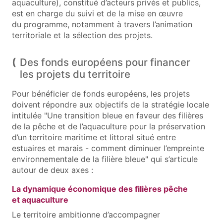
aquaculture), constitué d’acteurs privés et publics,
est en charge du suivi et de la mise en œuvre
du programme, notamment à travers l’animation
territoriale et la sélection des projets.
Des fonds européens pour financer
les projets du territoire
Pour bénéficier de fonds européens, les projets
doivent répondre aux objectifs de la stratégie locale
intitulée "Une transition bleue en faveur des filières
de la pêche et de l’aquaculture pour la préservation
d’un territoire maritime et littoral situé entre
estuaires et marais - comment diminuer l’empreinte
environnementale de la filière bleue" qui s’articule
autour de deux axes :
La dynamique économique des filières pêche
et aquaculture
Le territoire ambitionne d’accompagner