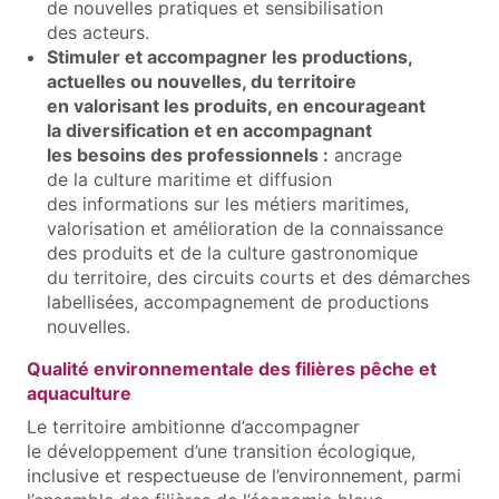
de nouvelles pratiques et sensibilisation
des acteurs.
Stimuler et accompagner les productions,
actuelles ou nouvelles, du territoire
en valorisant les produits, en encourageant
la diversification et en accompagnant
les besoins des professionnels :
ancrage
de la culture maritime et diffusion
des informations sur les métiers maritimes,
valorisation et amélioration de la connaissance
des produits et de la culture gastronomique
du territoire, des circuits courts et des démarches
labellisées, accompagnement de productions
nouvelles.
Qualité environnementale des filières pêche et
aquaculture
Le territoire ambitionne d’accompagner
le développement d’une transition écologique,
inclusive et respectueuse de l’environnement, parmi