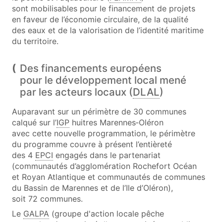
sont mobilisables pour le financement de projets
en faveur de l’économie circulaire, de la qualité
des eaux et de la valorisation de l’identité maritime
du territoire.
Des financements européens
pour le développement local mené
par les acteurs locaux (
DLAL
)
Auparavant sur un périmètre de 30 communes
calqué sur l’
IGP
huitres Marennes‑Oléron
avec cette nouvelle programmation, le périmètre
du programme couvre à présent l’entièreté
des 4
EPCI
engagés dans le partenariat
(communautés d’agglomération Rochefort Océan
et Royan Atlantique et communautés de communes
du Bassin de Marennes et de l’Ile d’Oléron),
soit 72 communes.
Le
GALPA
(groupe d'action locale pêche