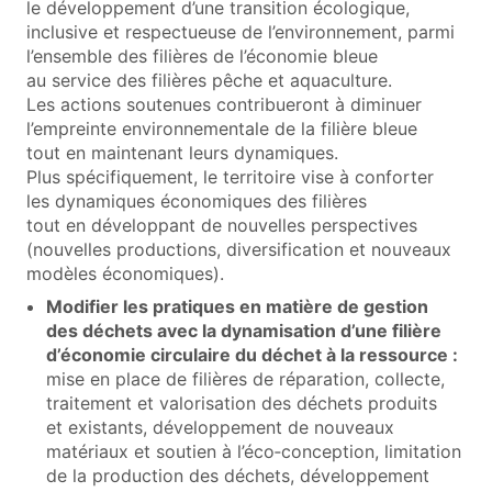
le développement d’une transition écologique,
inclusive et respectueuse de l’environnement, parmi
l’ensemble des filières de l’économie bleue
au service des filières pêche et aquaculture.
Les actions soutenues contribueront à diminuer
l’empreinte environnementale de la filière bleue
tout en maintenant leurs dynamiques.
Plus spécifiquement, le territoire vise à conforter
les dynamiques économiques des filières
tout en développant de nouvelles perspectives
(nouvelles productions, diversification et nouveaux
modèles économiques).
Modifier les pratiques en matière de gestion
des déchets avec la dynamisation d’une filière
d’économie circulaire du déchet à la ressource :
mise en place de filières de réparation, collecte,
traitement et valorisation des déchets produits
et existants, développement de nouveaux
matériaux et soutien à l’éco‑conception, limitation
de la production des déchets, développement