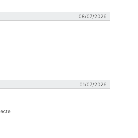
08/07/2026
01/07/2026
lecte