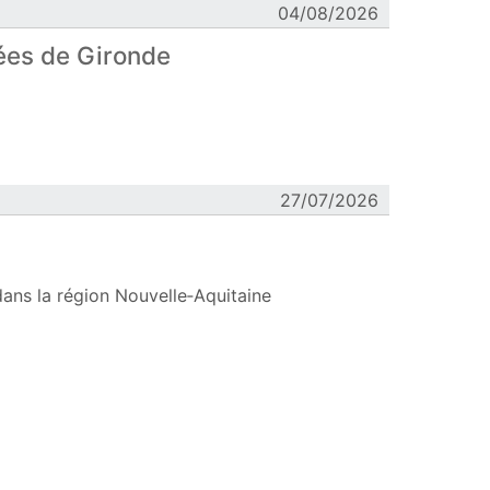
04/08/2026
rées de Gironde
27/07/2026
dans la région Nouvelle‑Aquitaine