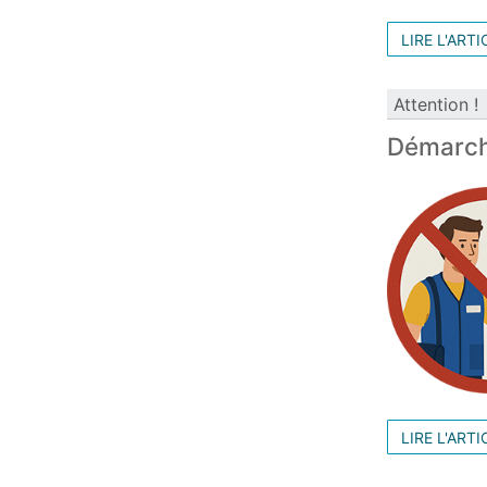
LIRE L'ARTI
Attention !
Démarch
LIRE L'ARTI