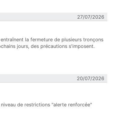
27/07/2026
entraînent la fermeture de plusieurs tronçons
ochains jours, des précautions s'imposent.
fenêtre)
20/07/2026
iveau de restrictions "alerte renforcée"