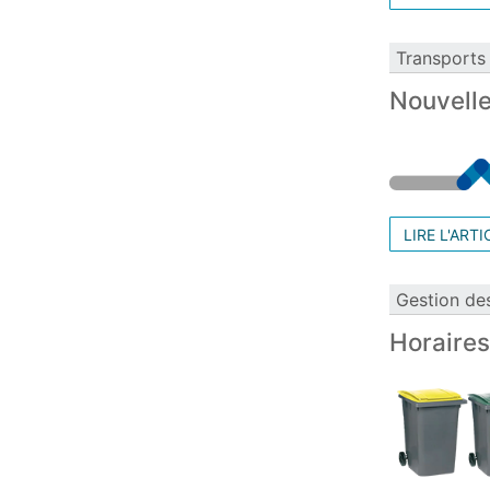
Transports
Nouvelle
LIRE L'ARTI
Gestion de
Horaires