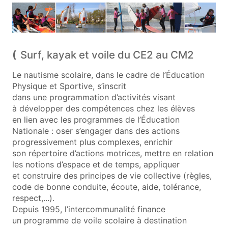
Surf, kayak et voile du CE2 au CM2
Le nautisme scolaire, dans le cadre de l’Éducation
Physique et Sportive, s’inscrit
dans une programmation d’activités visant
à développer des compétences chez les élèves
en lien avec les programmes de l’Éducation
Nationale : oser s’engager dans des actions
progressivement plus complexes, enrichir
son répertoire d’actions motrices, mettre en relation
les notions d’espace et de temps, appliquer
et construire des principes de vie collective (règles,
code de bonne conduite, écoute, aide, tolérance,
respect,...).
Depuis 1995, l’intercommunalité finance
un programme de voile scolaire à destination