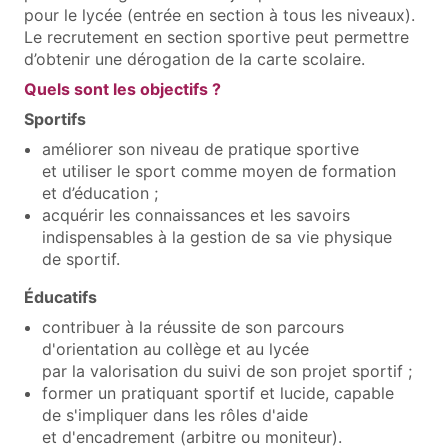
pour le lycée (entrée en section à tous les niveaux).
Le recrutement en section sportive peut permettre
d’obtenir une dérogation de la carte scolaire.
Quels sont les objectifs ?
Sportifs
améliorer son niveau de pratique sportive
et utiliser le sport comme moyen de formation
et d’éducation ;
acquérir les connaissances et les savoirs
indispensables à la gestion de sa vie physique
de sportif.
Éducatifs
contribuer à la réussite de son parcours
d'orientation au collège et au lycée
par la valorisation du suivi de son projet sportif ;
former un pratiquant sportif et lucide, capable
de s'impliquer dans les rôles d'aide
et d'encadrement (arbitre ou moniteur).