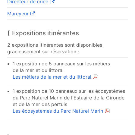
(ouvre une nouvelle fenêtre)
Directeur de criée
(ouvre une nouvelle fenêtre)
Mareyeur
Expositions itinérantes
2 expositions itinérantes sont disponibles
gracieusement sur réservation :
1 exposition de 5 panneaux sur les métiers
de la mer et du littoral
(document PDF, ouv
Les métiers de la mer et du littoral
1 exposition de 10 panneaux sur les écosystèmes
du Parc Naturel Marin de l'Estuaire de la Gironde
et de la mer des pertuis
(document PDF
Les écosystèmes du Parc Naturel Marin