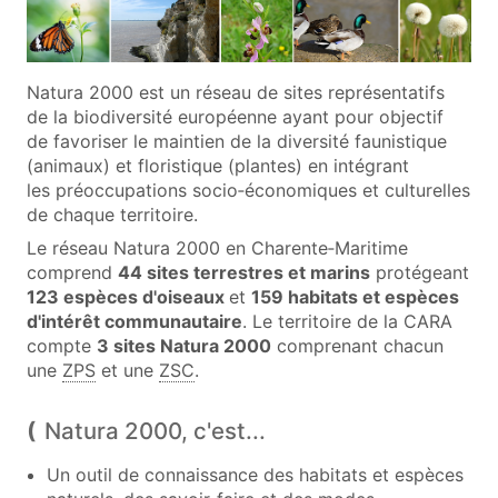
Natura 2000 est un réseau de sites représentatifs
de la biodiversité européenne ayant pour objectif
de favoriser le maintien de la diversité faunistique
(animaux) et floristique (plantes) en intégrant
les préoccupations socio‑économiques et culturelles
de chaque territoire.
Le réseau Natura 2000 en Charente‑Maritime
comprend
44 sites terrestres et marins
protégeant
123 espèces d'oiseaux
et
159 habitats et espèces
d'intérêt communautaire
. Le territoire de la CARA
compte
3 sites Natura 2000
comprenant chacun
une
ZPS
et une
ZSC
.
Natura 2000, c'est...
Un outil de connaissance des habitats et espèces