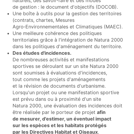
naturels, des savoir‑faire et des modes
de gestion : le document d'objectifs (DOCOB).
Une boîte à outils pour la gestion des territoires
(contrats, chartes, Mesures
Agro‑Environnementales et Climatiques (MAEC).
Une meilleure cohérence des politiques
territoriales grâce à l'intégration de Natura 2000
dans les politiques d'aménagement du territoire.
Des études d'incidences.
De nombreuses activités et manifestations
sportives se déroulant sur un site Natura 2000
sont soumises à évaluations d'incidences,
tout comme les projets d'aménagements
et la révision de documents d'urbanisme.
Lorsqu'un projet ou une manifestation sportive
est prévu dans ou à proximité d'un site
Natura 2000, une évaluation des incidences doit
être réalisée par le porteur de projet
afin
de mesurer, d'estimer, un éventuel impact
sur les espèces et les habitats protégés
par les Directives Habitat et Oiseaux
.