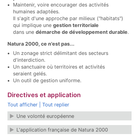
Maintenir, voire encourager des activités
humaines adaptées.
Il s'agit d'une approche par milieux ("habitats")
qui implique une
gestion territoriale
dans une
démarche de développement durable
.
Natura 2000, ce n'est pas...
Un zonage strict délimitant des secteurs
d'interdiction.
Un sanctuaire où territoires et activités
seraient gelés.
Un outil de gestion uniforme.
Directives et application
Tout afficher
|
Tout replier
Une volonté européenne
L'application française de Natura 2000