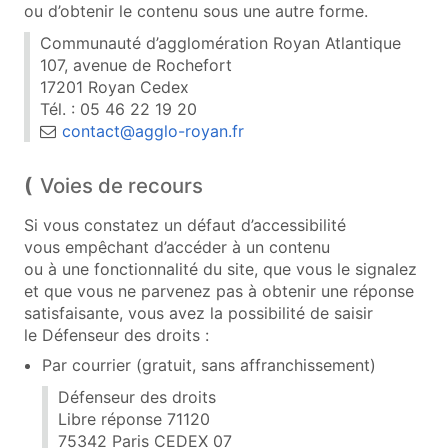
ou d’obtenir le contenu sous une autre forme.
Communauté d’agglomération Royan Atlantique
107, avenue de Rochefort
17201 Royan Cedex
Tél. : 05 46 22 19 20
contact@agglo-royan.fr
Voies de recours
Si vous constatez un défaut d’accessibilité
vous empêchant d’accéder à un contenu
ou à une fonctionnalité du site, que vous le signalez
et que vous ne parvenez pas à obtenir une réponse
satisfaisante, vous avez la possibilité de saisir
le Défenseur des droits :
Par courrier (gratuit, sans affranchissement)
Défenseur des droits
Libre réponse 71120
75342 Paris CEDEX 07