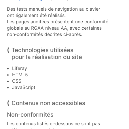
Des tests manuels de navigation au clavier
ont également été réalisés.
Les pages auditées présentent une conformité
globale au RGAA niveau AA, avec certaines
non‑conformités décrites ci‑après.
Technologies utilisées
pour la réalisation du site
Liferay
HTML5
CSS
JavaScript
Contenus non accessibles
Non‑conformités
Les contenus listés ci‑dessous ne sont pas