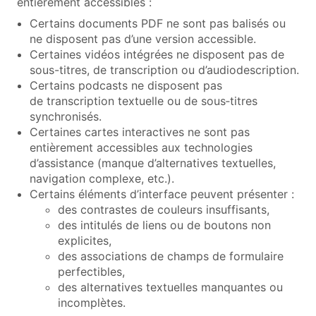
entièrement accessibles :
Certains documents PDF ne sont pas balisés ou
ne disposent pas d’une version accessible.
Certaines vidéos intégrées ne disposent pas de
sous-titres, de transcription ou d’audiodescription.
Certains podcasts ne disposent pas
de transcription textuelle ou de sous‑titres
synchronisés.
Certaines cartes interactives ne sont pas
entièrement accessibles aux technologies
d’assistance (manque d’alternatives textuelles,
navigation complexe, etc.).
Certains éléments d’interface peuvent présenter :
des contrastes de couleurs insuffisants,
des intitulés de liens ou de boutons non
explicites,
des associations de champs de formulaire
perfectibles,
des alternatives textuelles manquantes ou
incomplètes.