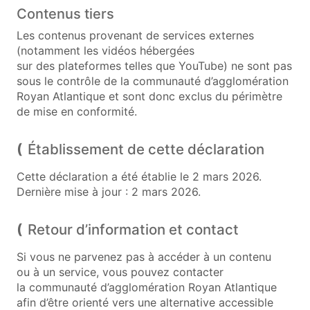
Contenus tiers
Les contenus provenant de services externes
(notamment les vidéos hébergées
sur des plateformes telles que YouTube) ne sont pas
sous le contrôle de la communauté d’agglomération
Royan Atlantique et sont donc exclus du périmètre
de mise en conformité.
Établissement de cette déclaration
Cette déclaration a été établie le 2 mars 2026.
Dernière mise à jour : 2 mars 2026.
Retour d’information et contact
Si vous ne parvenez pas à accéder à un contenu
ou à un service, vous pouvez contacter
la communauté d’agglomération Royan Atlantique
afin d’être orienté vers une alternative accessible