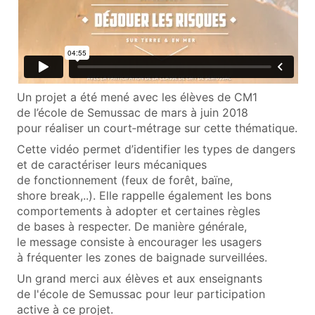
Un projet a été mené avec les élèves de CM1
de l’école de Semussac de mars à juin 2018
pour réaliser un court‑métrage sur cette thématique.
Cette vidéo permet d’identifier les types de dangers
et de caractériser leurs mécaniques
de fonctionnement (feux de forêt, baïne,
shore break,..). Elle rappelle également les bons
comportements à adopter et certaines règles
de bases à respecter. De manière générale,
le message consiste à encourager les usagers
à fréquenter les zones de baignade surveillées.
Un grand merci aux élèves et aux enseignants
de l'école de Semussac pour leur participation
active à ce projet.