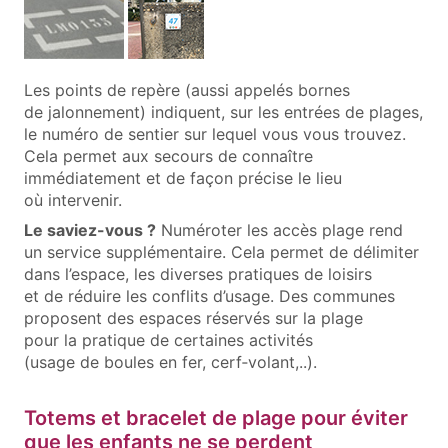
Les points de repère (aussi appelés bornes
de jalonnement) indiquent, sur les entrées de plages,
le numéro de sentier sur lequel vous vous trouvez.
Cela permet aux secours de connaître
immédiatement et de façon précise le lieu
où intervenir.
Le saviez-vous ?
Numéroter les accès plage rend
un service supplémentaire. Cela permet de délimiter
dans l’espace, les diverses pratiques de loisirs
et de réduire les conflits d’usage. Des communes
proposent des espaces réservés sur la plage
pour la pratique de certaines activités
(usage de boules en fer, cerf‑volant,..).
Totems et bracelet de plage pour éviter
que les enfants ne se perdent