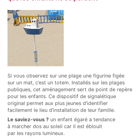
Si vous observez sur une plage une figurine figée
sur un mat, c’est un totem. Installés sur les plages
publiques, cet aménagement sert de point de repère
pour les enfants. Ce dispositif de signalétique
original permet aux plus jeunes d’identifier
facilement le lieu d’installation de leur famille.
Le saviez-vous ?
un enfant égaré a tendance
à marcher dos au soleil car il est éblouit
par les rayons lumineux.