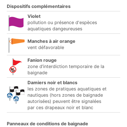
Dispositifs complémentaires
Violet
pollution ou présence d'espèces
aquatiques dangeureuses
Manches à air orange
vent défavorable
Fanion rouge
zone d’interdiction temporaire de la
baignade
Damiers noir et blancs
les zones de pratiques aquatiques et
nautiques (hors zones de baignade
autorisées) peuvent être signalées
par ces drapeaux noir et blanc
Panneaux de conditions de baignade