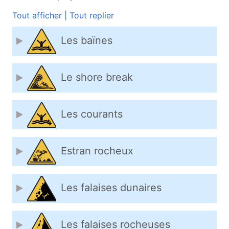
Tout afficher
|
Tout replier
Les baïnes
Le shore break
Les courants
Estran rocheux
Les falaises dunaires
Les falaises rocheuses