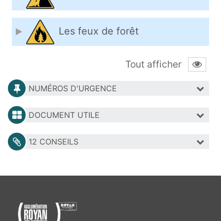
Les feux de forêt
Tout afficher
NUMÉROS D'URGENCE
DOCUMENT UTILE
12 CONSEILS