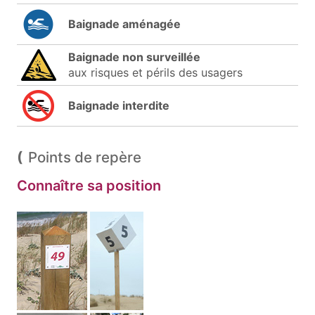
Baignade aménagée
Baignade non surveillée
aux risques et périls des usagers
Baignade interdite
Points de repère
Connaître sa position