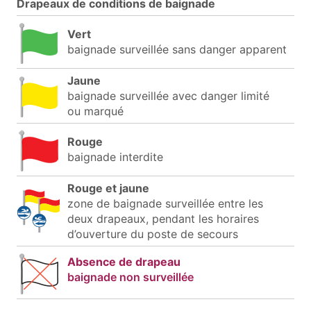
Drapeaux de conditions de baignade
Vert
baignade surveillée sans danger apparent
Jaune
baignade surveillée avec danger limité
ou marqué
Rouge
baignade interdite
Rouge et jaune
zone de baignade surveillée entre les
deux drapeaux, pendant les horaires
d’ouverture du poste de secours
Absence de drapeau
baignade non surveillée