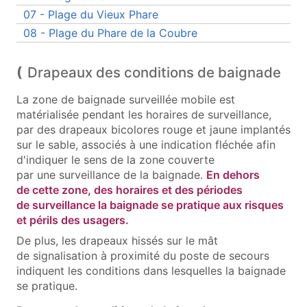
07 - Plage du Vieux Phare
08 - Plage du Phare de la Coubre
Drapeaux des conditions de baignade
La zone de baignade surveillée mobile est
matérialisée pendant les horaires de surveillance,
par des drapeaux bicolores rouge et jaune implantés
sur le sable, associés à une indication fléchée afin
d'indiquer le sens de la zone couverte
par une surveillance de la baignade.
En dehors
de cette zone, des horaires et des périodes
de surveillance la baignade se pratique aux risques
et périls des usagers.
De plus, les drapeaux hissés sur le mât
de signalisation à proximité du poste de secours
indiquent les conditions dans lesquelles la baignade
se pratique.
Drapeaux indicateurs