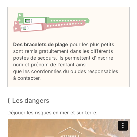
Des bracelets de plage
pour les plus petits
sont remis gratuitement dans les différents
postes de secours. Ils permettent d'inscrire
nom et prénom de l'enfant ainsi
que les coordonnées du ou des responsables
à contacter.
Les dangers
Déjouer les risques en mer et sur terre.