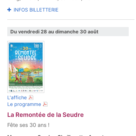
INFOS BILLETTERIE
Du vendredi 28 au dimanche 30 août
(document PDF, ouvre une nouvelle fenêtre)
L'affiche
(document PDF, ouvre une nouvelle fenêt
Le programme
La Remontée de la Seudre
Fête ses 30 ans !