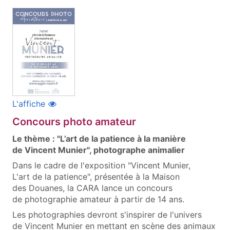
(ouvre une nouvelle fenêtre)
L'affiche
Concours photo amateur
Le thème : "L’art de la patience à la manière
de Vincent Munier", photographe animalier
Dans le cadre de l'exposition "Vincent Munier,
L'art de la patience", présentée à la Maison
des Douanes, la CARA lance un concours
de photographie amateur à partir de 14 ans.
Les photographies devront s'inspirer de l'univers
de Vincent Munier en mettant en scène des animaux