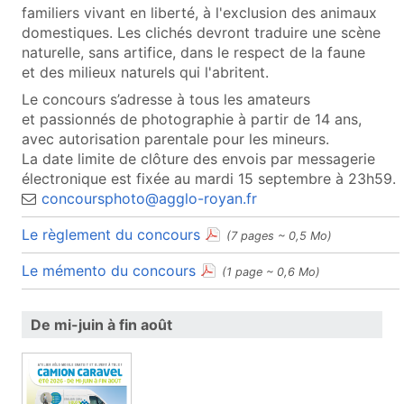
familiers vivant en liberté, à l'exclusion des animaux
domestiques. Les clichés devront traduire une scène
naturelle, sans artifice, dans le respect de la faune
et des milieux naturels qui l'abritent.
Le concours s’adresse à tous les amateurs
et passionnés de photographie à partir de 14 ans,
avec autorisation parentale pour les mineurs.
La date limite de clôture des envois par messagerie
électronique est fixée au mardi 15 septembre à 23h59.
concoursphoto@agglo-royan.fr
(document PDF, ouvre une nou
Le règlement du concours
(7 pages ~ 0,5 Mo)
(document PDF, ouvre une nouv
Le mémento du concours
(1 page ~ 0,6 Mo)
De mi-juin à fin août