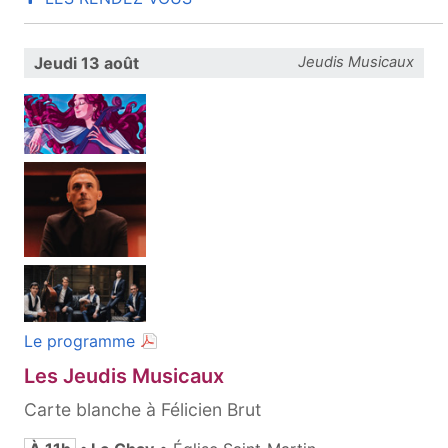
Jeudi 13 août
Jeudis Musicaux
(document PDF, ouvre une nouvelle fenêt
Le programme
Les Jeudis Musicaux
Carte blanche à Félicien Brut