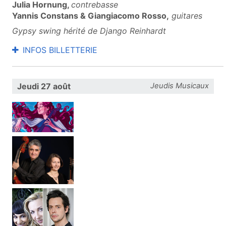
Julia Hornung,
contrebasse
Yannis Constans & Giangiacomo Rosso,
guitares
Gypsy swing hérité de Django Reinhardt
INFOS BILLETTERIE
Jeudi 27 août
Jeudis Musicaux