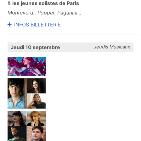
&
les jeunes solistes de Paris
Monteverdi, Popper, Paganini...
INFOS BILLETTERIE
Jeudi 10 septembre
Jeudis Musicaux