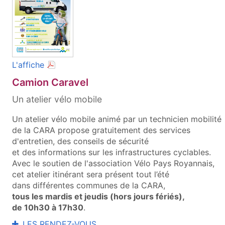
(document PDF, ouvre une nouvelle fenêtre)
L'affiche
Camion Caravel
Un atelier vélo mobile
Un atelier vélo mobile animé par un technicien mobilité
de la CARA propose gratuitement des services
d'entretien, des conseils de sécurité
et des informations sur les infrastructures cyclables.
Avec le soutien de l'association Vélo Pays Royannais,
cet atelier itinérant sera présent tout l’été
dans différentes communes de la CARA,
tous les mardis et jeudis (hors jours fériés),
de 10h30 à 17h30
.
LES RENDEZ-VOUS