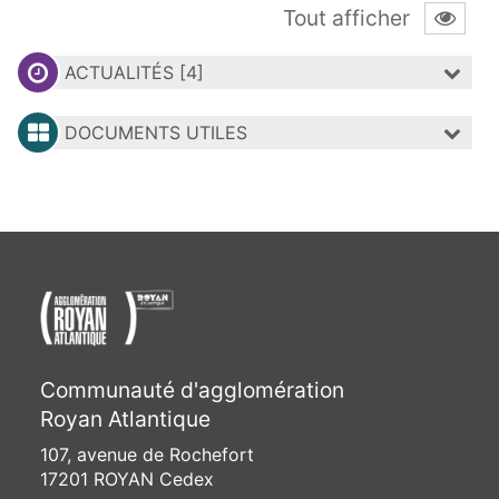
Tout afficher
ACTUALITÉS [4]
DOCUMENTS UTILES
Communauté d'agglomération
Royan Atlantique
107, avenue de Rochefort
17201 ROYAN Cedex