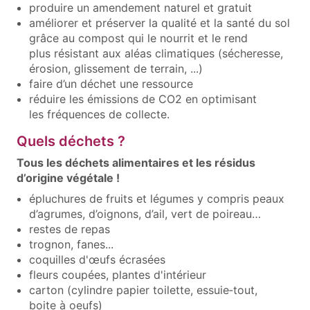
produire un amendement naturel et gratuit
améliorer et préserver la qualité et la santé du sol
grâce au compost qui le nourrit et le rend
plus résistant aux aléas climatiques (sécheresse,
érosion, glissement de terrain, ...)
faire d’un déchet une ressource
réduire les émissions de CO2 en optimisant
les fréquences de collecte.
Quels déchets ?
Tous les déchets alimentaires et les résidus
d’origine végétale !
épluchures de fruits et légumes y compris peaux
d’agrumes, d’oignons, d’ail, vert de poireau…
restes de repas
trognon, fanes...
coquilles d'œufs écrasées
fleurs coupées, plantes d'intérieur
carton (cylindre papier toilette, essuie‑tout,
boite à oeufs)