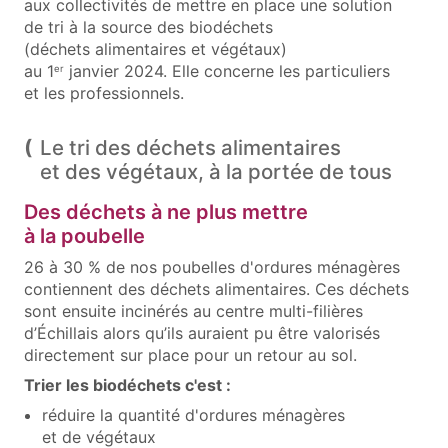
aux collectivités de mettre en place une solution
de tri à la source des biodéchets
(déchets alimentaires et végétaux)
au 1
janvier 2024. Elle concerne les particuliers
er
et les professionnels.
Le tri des déchets alimentaires
et des végétaux, à la portée de tous
Des déchets à ne plus mettre
à la poubelle
26 à 30 % de nos poubelles d'ordures ménagères
contiennent des déchets alimentaires. Ces déchets
sont ensuite incinérés au centre multi-filières
d’Échillais alors qu’ils auraient pu être valorisés
directement sur place pour un retour au sol.
Trier les biodéchets c'est :
réduire la quantité d'ordures ménagères
et de végétaux