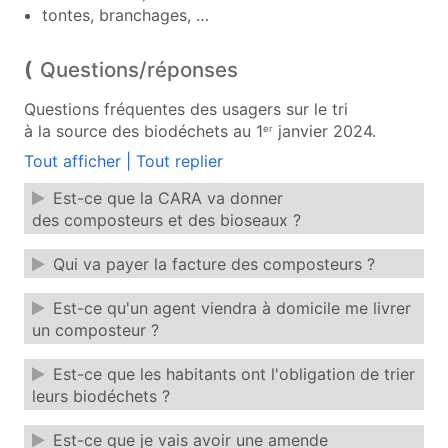
tontes, branchages, …
Questions/réponses
Questions fréquentes des usagers sur le tri
à la source des biodéchets au 1
janvier 2024.
er
Tout afficher
|
Tout replier
Est-ce que la CARA va donner
des composteurs et des bioseaux ?
Qui va payer la facture des composteurs ?
Est-ce qu'un agent viendra à domicile me livrer
un composteur ?
Est-ce que les habitants ont l'obligation de trier
leurs biodéchets ?
Est-ce que je vais avoir une amende