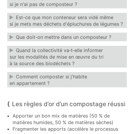
si je n'ai pas de composteur ?
Est-ce que mon conteneur sera vidé même
si je mets mes déchets d'épluchures de légumes ?
Que doit-on mettre dans un composteur ?
Quand la collectivité va‑t‑elle informer
sur les modalités de mise en œuvre du tri
à la source des biodéchets ?
Comment composter si j'habite
en appartement ?
Les règles d’or d’un compostage réussi
Apporter un bon mix de matières (50 % de
matières humides, 50 % de matières sèches)
Fragmenter les apports (accélère le processus