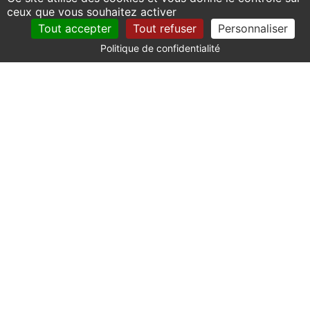
ceux que vous souhaitez activer
Tout accepter
Tout refuser
Personnaliser
Politique de confidentialité