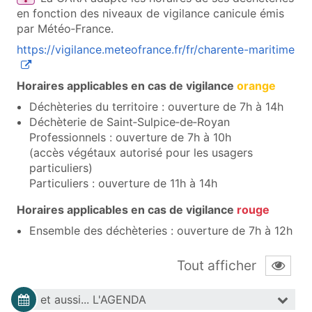
en fonction des niveaux de vigilance canicule émis
par Météo‑France.
(ou
https://vigilance.meteofrance.fr/fr/charente-maritime
Horaires applicables en cas de vigilance
orange
Déchèteries du territoire : ouverture de 7h à 14h
Déchèterie de Saint‑Sulpice‑de‑Royan
Professionnels : ouverture de 7h à 10h
(accès végétaux autorisé pour les usagers
particuliers)
Particuliers : ouverture de 11h à 14h
Horaires applicables en cas de vigilance
rouge
Ensemble des déchèteries : ouverture de 7h à 12h
Tout afficher
et aussi...
L'AGENDA