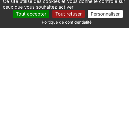
Ce site utilise des cookies et vous donne le contrôle sur
ceux que vous souhaitez activer
Tout accepter
Tout refuser
Personnaliser
Politique de confidentialité