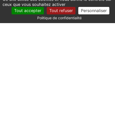
ceux que vous souhaitez activer
Tout accepter
Tout refuser
Personnaliser
Politique de confidentialité