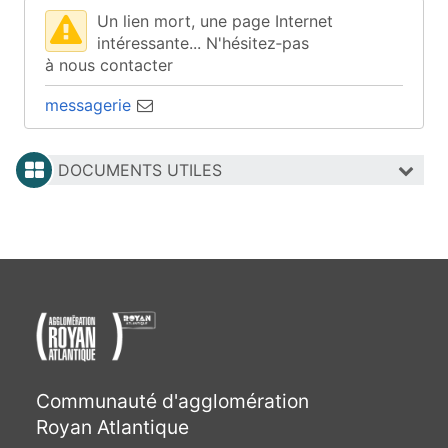
Un lien mort, une page Internet
intéressante... N'hésitez‑pas
à nous contacter
messagerie
DOCUMENTS UTILES
Communauté d'agglomération
Royan Atlantique