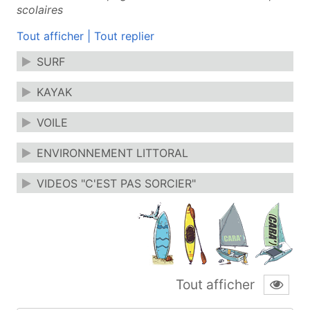
scolaires
Tout afficher
|
Tout replier
SURF
KAYAK
VOILE
ENVIRONNEMENT LITTORAL
VIDEOS "C'EST PAS SORCIER"
Tout afficher