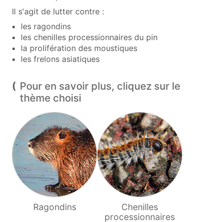
Il s'agit de lutter contre :
les ragondins
les chenilles processionnaires du pin
la prolifération des moustiques
les frelons asiatiques
Pour en savoir plus, cliquez sur le
thème choisi
Ragondins
Chenilles
processionnaires