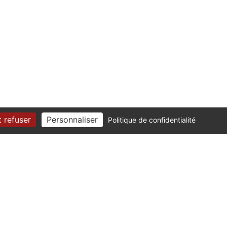
 refuser
Personnaliser
Politique de confidentialité