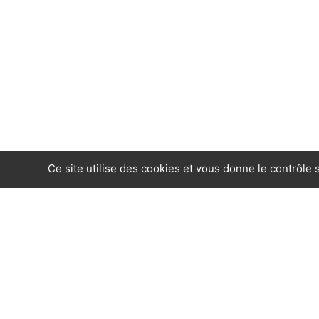
Ce site utilise des cookies et vous donne le contrôle